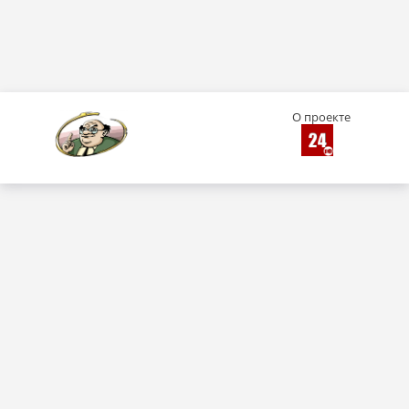
О проекте